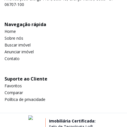
06707-100
Navegação rápida
Home
Sobre nós
Buscar imóvel
Anunciar imóvel
Contato
Suporte ao Cliente
Favoritos
Comparar
Política de privacidade
Imobiliária Certificada:
Selo de Tecnologia Loft