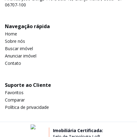
06707-100
Navegação rápida
Home
Sobre nós
Buscar imóvel
Anunciar imóvel
Contato
Suporte ao Cliente
Favoritos
Comparar
Política de privacidade
Imobiliária Certificada:
Selo de Tecnologia Loft