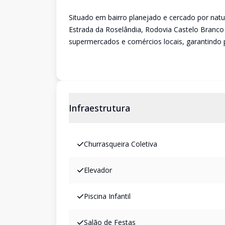
Situado em bairro planejado e cercado por natu
Estrada da Roselândia, Rodovia Castelo Branco 
supermercados e comércios locais, garantindo p
Infraestrutura
Churrasqueira Coletiva
Elevador
Piscina Infantil
Salão de Festas