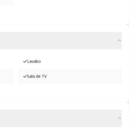
Lavabo
Sala de TV