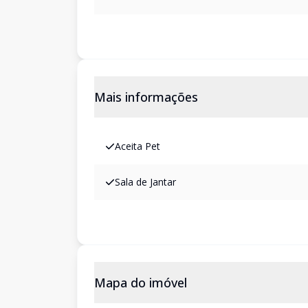
Mais informações
Aceita Pet
Sala de Jantar
Mapa do imóvel