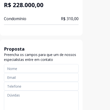
R$ 228.000,00
Condomínio
R$ 310,00
Proposta
Preencha os campos para que um de nossos
especialistas entre em contato