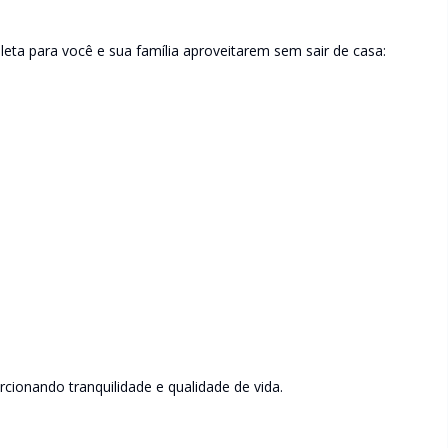
eta para você e sua família aproveitarem sem sair de casa:
ionando tranquilidade e qualidade de vida.