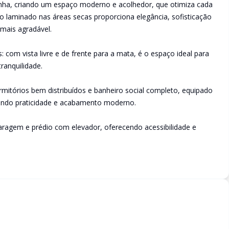
ozinha, criando um espaço moderno e acolhedor, que otimiza cada
o laminado nas áreas secas proporciona elegância, sofisticação
mais agradável.
 com vista livre e de frente para a mata, é o espaço ideal para
ranquilidade.
mitórios bem distribuídos e banheiro social completo, equipado
indo praticidade e acabamento moderno.
ragem e prédio com elevador, oferecendo acessibilidade e