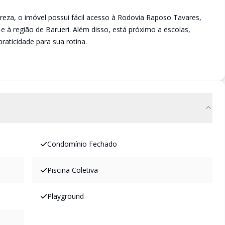
reza, o imóvel possui fácil acesso à Rodovia Raposo Tavares,
e à região de Barueri. Além disso, está próximo a escolas,
raticidade para sua rotina.
Condomínio Fechado
Piscina Coletiva
Playground