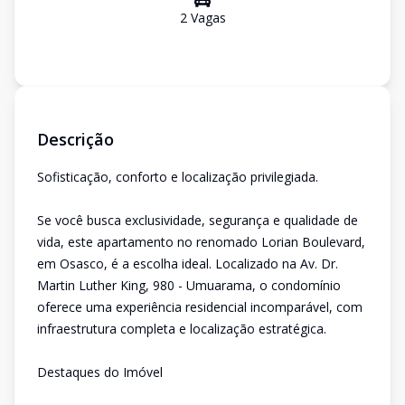
2
Vaga
s
Descrição
Sofisticação, conforto e localização privilegiada.
Se você busca exclusividade, segurança e qualidade de
vida, este apartamento no renomado Lorian Boulevard,
em Osasco, é a escolha ideal. Localizado na Av. Dr.
Martin Luther King, 980 - Umuarama, o condomínio
oferece uma experiência residencial incomparável, com
infraestrutura completa e localização estratégica.
Destaques do Imóvel