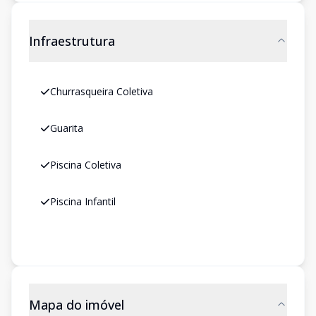
Infraestrutura
Churrasqueira Coletiva
Guarita
Piscina Coletiva
Piscina Infantil
Mapa do imóvel