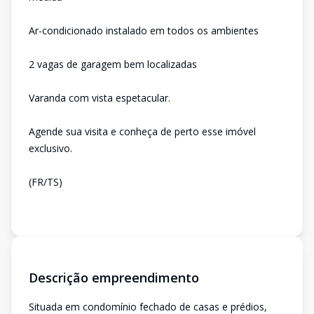
Ar-condicionado instalado em todos os ambientes
2 vagas de garagem bem localizadas
Varanda com vista espetacular.
Agende sua visita e conheça de perto esse imóvel
exclusivo.
(FR/TS)
Descrição empreendimento
Situada em condomínio fechado de casas e prédios,