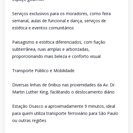
Serviços exclusivos para os moradores, como feira
semanal, aulas de funcional e dança, serviços de
estética e eventos comunitários
Paisagismo e estética diferenciados, com fiação
subterrânea, ruas amplas e arborizadas,
proporcionando mais beleza e conforto visual
Transporte Público e Mobilidade
Diversas linhas de ônibus nas proximidades da Av. Dr.
Martin Luther King, facilitando o deslocamento diário
Estação Osasco a aproximadamente 9 minutos, ideal
para quem utiliza transporte ferroviário para São Paulo
ou outras regiões