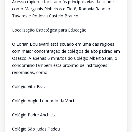
Acesso rápido e facilitado às principais vias da cidade,
como Marginais Pinheiros e Tietê, Rodovia Raposo
Tavares e Rodovia Castelo Branco
Localização Estratégica para Educação
O Lorian Boulevard está situado em uma das regiões
com maior concentração de colégios de alto padrão em
Osasco. A apenas 6 minutos do Colégio Albert Sabin, o
condomínio também está próximo de instituições
renomadas, como:
Colégio Vital Brazil
Colégio Anglo Leonardo da Vinci
Colégio Padre Anchieta
Colégio São Judas Tadeu