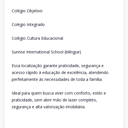
Colégio Objetivo
Colégio Integrado
Colégio Cultura Educacional
Sunrise International School (bilíngue)
Essa localização garante praticidade, segurança e
acesso rápido à educação de excelência, atendendo
perfeitamente às necessidades de toda a família.
Ideal para quem busca viver com conforto, estilo e
praticidade, sem abrir mão de lazer completo,
segurança e alta valorização imobiliária.