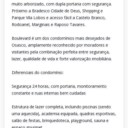
muito arborizado, com dupla portaria com segurança.
Próximo a Bradesco Cidade de Deus, Shopping e
Parque Vila Lobos e acesso fácil a Castelo Branco,
Rodoanel, Marginais e Raposo Tavares.
Boulevard é um dos condomínios mais desejados de
Osasco, amplamente reconhecido por moradores e
visitantes pela combinação perfeita entre segurança,
lazer, qualidade de vida e forte valorização imobiliária.
Diferenciais do condomínio:
Segurança 24 horas, com portaria, monitoramento
constante e ruas internas bem cuidadas
Estrutura de lazer completa, incluindo piscinas (sendo
uma aquecida), academia equipada, quadras esportivas,
salão de festas, brinquedoteca, playground, sauna e
espaço gourmet