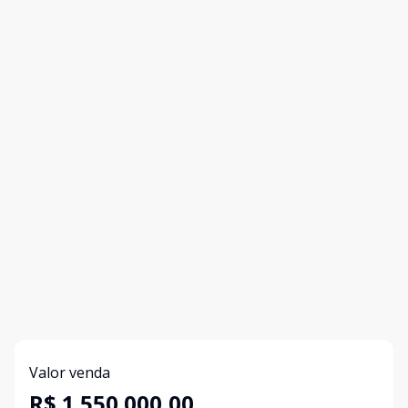
Valor venda
R$ 1.550.000,00