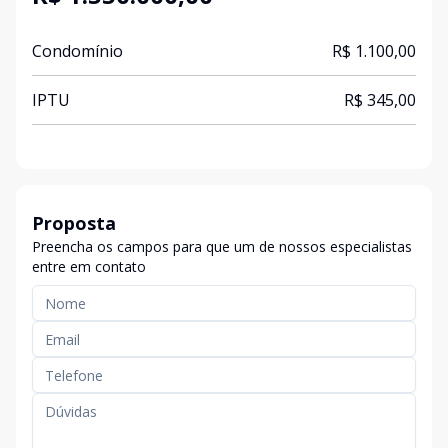
Condomínio
R$ 1.100,00
IPTU
R$ 345,00
Proposta
Preencha os campos para que um de nossos especialistas
entre em contato