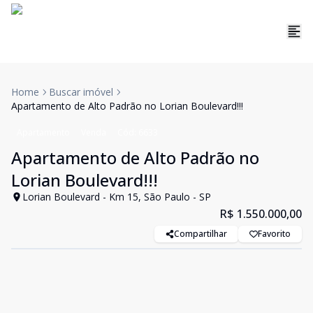
Home
Buscar imóvel
Apartamento de Alto Padrão no Lorian Boulevard!!!
Apartamento
Venda
Cód:
6633
Apartamento de Alto Padrão no
Lorian Boulevard!!!
Lorian Boulevard - Km 15, São Paulo - SP
R$ 1.550.000,00
Compartilhar
Favorito