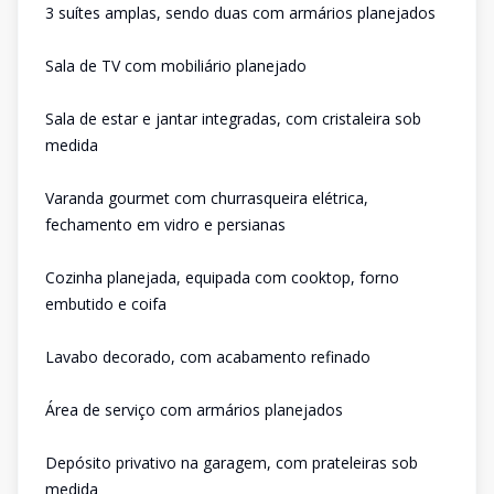
3 suítes amplas, sendo duas com armários planejados
Sala de TV com mobiliário planejado
Sala de estar e jantar integradas, com cristaleira sob
medida
Varanda gourmet com churrasqueira elétrica,
fechamento em vidro e persianas
Cozinha planejada, equipada com cooktop, forno
embutido e coifa
Lavabo decorado, com acabamento refinado
Área de serviço com armários planejados
Depósito privativo na garagem, com prateleiras sob
medida