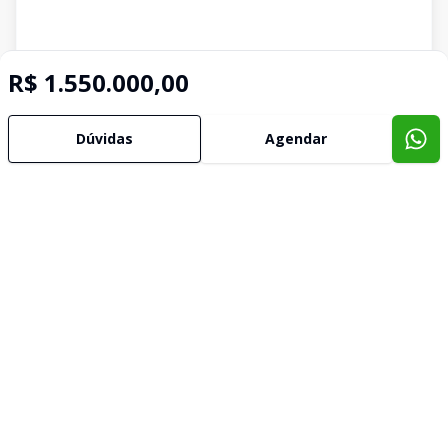
R$ 1.550.000,00
Dúvidas
Agendar