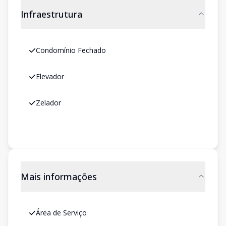
Infraestrutura
Condomínio Fechado
Elevador
Zelador
Mais informações
Área de Serviço