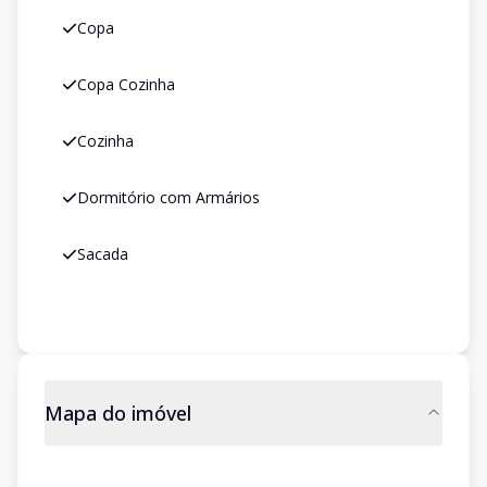
Copa
Copa Cozinha
Cozinha
Dormitório com Armários
Sacada
Mapa do imóvel