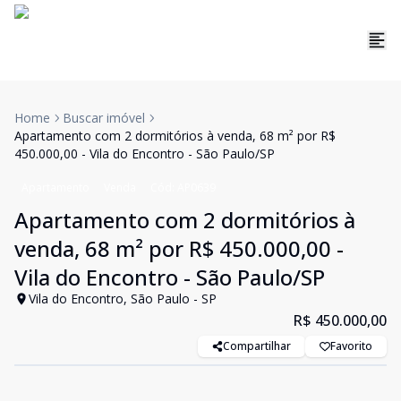
Home
Buscar imóvel
Apartamento com 2 dormitórios à venda, 68 m² por R$
450.000,00 - Vila do Encontro - São Paulo/SP
Apartamento
Venda
Cód:
AP0639
Apartamento com 2 dormitórios à
venda, 68 m² por R$ 450.000,00 -
Vila do Encontro - São Paulo/SP
Vila do Encontro, São Paulo - SP
R$ 450.000,00
Compartilhar
Favorito