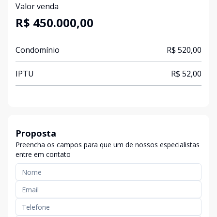
Valor venda
R$ 450.000,00
Condomínio
R$ 520,00
IPTU
R$ 52,00
Proposta
Preencha os campos para que um de nossos especialistas
entre em contato