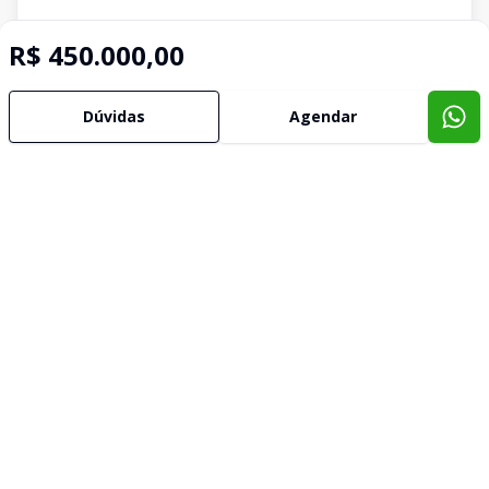
R$ 450.000,00
Dúvidas
Agendar