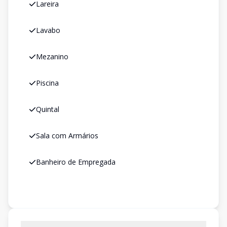
Lareira
Lavabo
Mezanino
Piscina
Quintal
Sala com Armários
Banheiro de Empregada