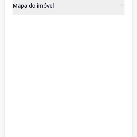
Mapa do imóvel