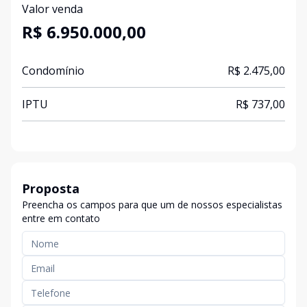
Valor venda
R$ 6.950.000,00
Condomínio
R$ 2.475,00
IPTU
R$ 737,00
Proposta
Preencha os campos para que um de nossos especialistas
entre em contato