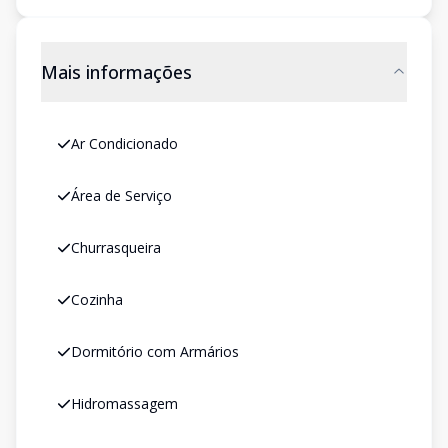
Mais informações
Ar Condicionado
Área de Serviço
Churrasqueira
Cozinha
Dormitório com Armários
Hidromassagem