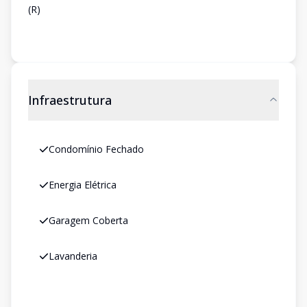
(R)
Infraestrutura
Condomínio Fechado
Energia Elétrica
Garagem Coberta
Lavanderia