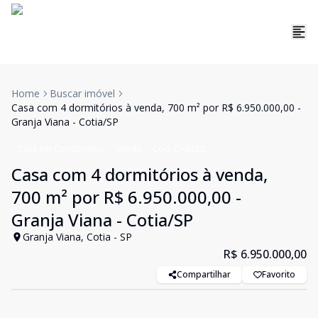
Home
Buscar imóvel
Casa com 4 dormitórios à venda, 700 m² por R$ 6.950.000,00 -
Granja Viana - Cotia/SP
Casa em Condomínio
Venda
Cód:
CA6282
Casa com 4 dormitórios à venda,
700 m² por R$ 6.950.000,00 -
Granja Viana - Cotia/SP
Granja Viana, Cotia - SP
R$ 6.950.000,00
Compartilhar
Favorito