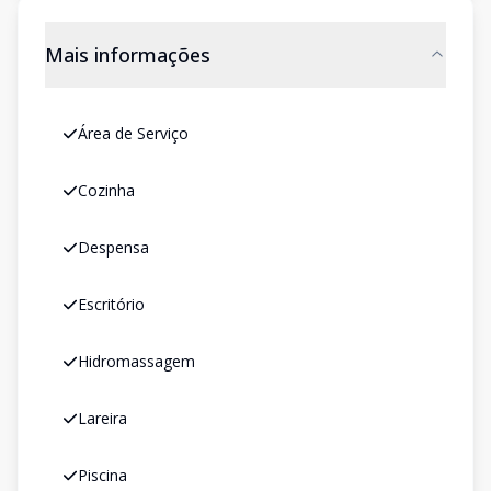
Mais informações
Área de Serviço
Cozinha
Despensa
Escritório
Hidromassagem
Lareira
Piscina