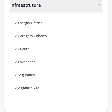
Infraestrutura
Energia Elétrica
Garagem Coberta
Guarita
Lavanderia
Segurança
Vigilância 24h