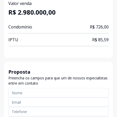
Valor venda
R$ 2.980.000,00
Condomínio
R$ 726,00
IPTU
R$ 85,59
Proposta
Preencha os campos para que um de nossos especialistas
entre em contato