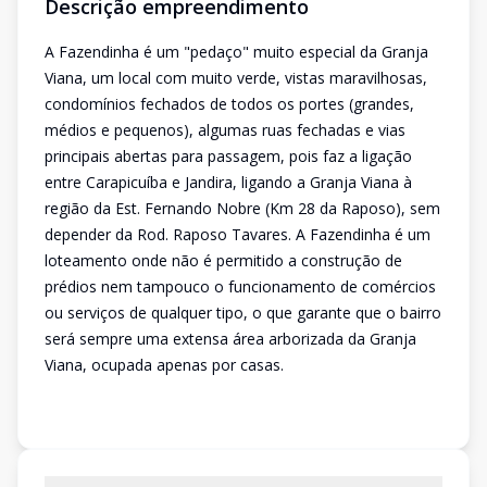
Descrição empreendimento
A Fazendinha é um "pedaço" muito especial da Granja
Viana, um local com muito verde, vistas maravilhosas,
condomínios fechados de todos os portes (grandes,
médios e pequenos), algumas ruas fechadas e vias
principais abertas para passagem, pois faz a ligação
entre Carapicuíba e Jandira, ligando a Granja Viana à
região da Est. Fernando Nobre (Km 28 da Raposo), sem
depender da Rod. Raposo Tavares. A Fazendinha é um
loteamento onde não é permitido a construção de
prédios nem tampouco o funcionamento de comércios
ou serviços de qualquer tipo, o que garante que o bairro
será sempre uma extensa área arborizada da Granja
Viana, ocupada apenas por casas.