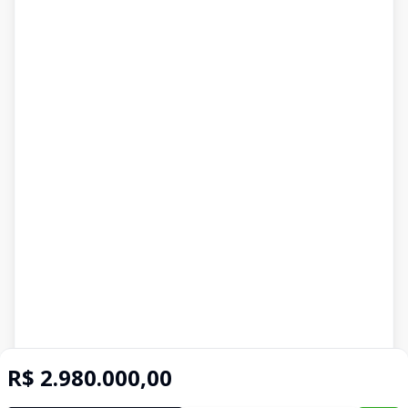
R$ 2.980.000,00