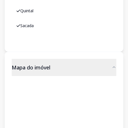
Quintal
Sacada
Mapa do imóvel