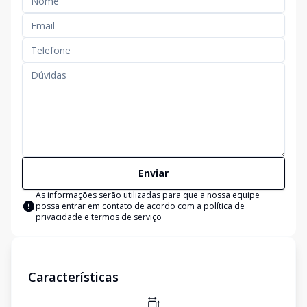
Enviar
As informações serão utilizadas para que a nossa equipe
possa entrar em contato de acordo com a
política de
privacidade e termos de serviço
Características