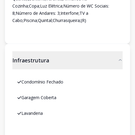
Cozinha;Copa;Luz Elétrica;Número de WC Sociais:
8;Número de Andares: 3;Interfone;TV a
Cabo;Piscina;Quintal;Churrasqueira;(R)
Infraestrutura
Condomínio Fechado
Garagem Coberta
Lavanderia