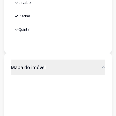
Lavabo
Piscina
Quintal
Mapa do imóvel