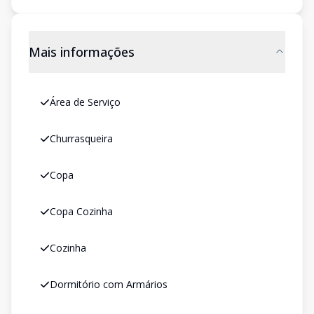
Mais informações
Área de Serviço
Churrasqueira
Copa
Copa Cozinha
Cozinha
Dormitório com Armários