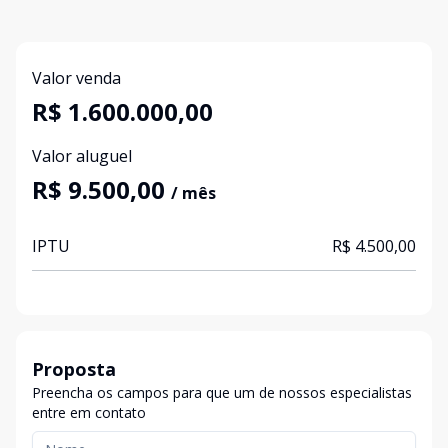
Valor venda
R$ 1.600.000,00
Valor aluguel
R$ 9.500,00
/ mês
IPTU
R$ 4.500,00
Proposta
Preencha os campos para que um de nossos especialistas
entre em contato