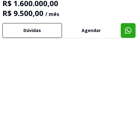
R$ 1.600.000,00
R$ 9.500,00
/ mês
Dúvidas
Agendar