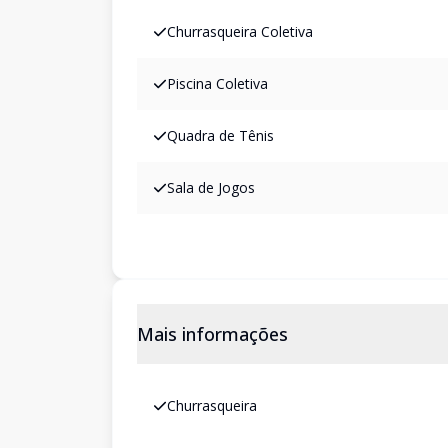
Churrasqueira Coletiva
Piscina Coletiva
Quadra de Tênis
Sala de Jogos
Mais informações
Churrasqueira