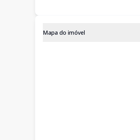
Mapa do imóvel