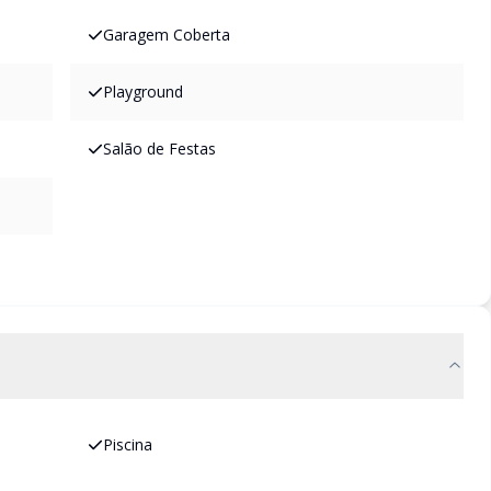
Garagem Coberta
Playground
Salão de Festas
Piscina