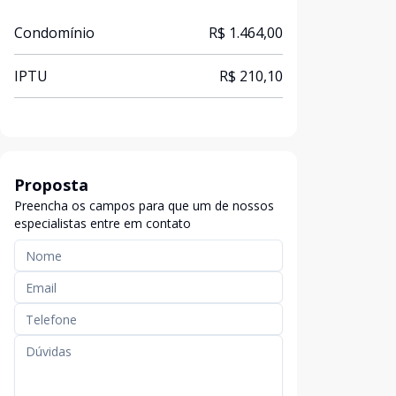
Condomínio
R$ 1.464,00
IPTU
R$ 210,10
Proposta
Preencha os campos para que um de nossos
especialistas entre em contato