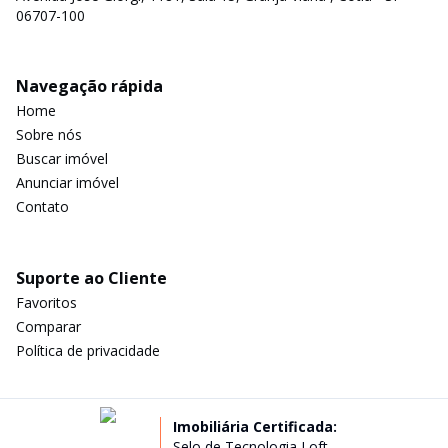
06707-100
Navegação rápida
Home
Sobre nós
Buscar imóvel
Anunciar imóvel
Contato
Suporte ao Cliente
Favoritos
Comparar
Política de privacidade
Imobiliária Certificada:
Selo de Tecnologia Loft