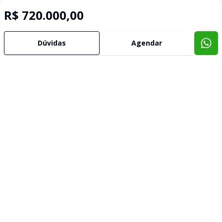
R$ 720.000,00
Dúvidas
Agendar