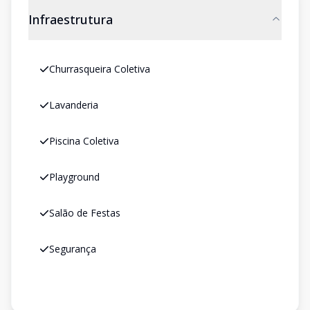
Infraestrutura
Churrasqueira Coletiva
Lavanderia
Piscina Coletiva
Playground
Salão de Festas
Segurança