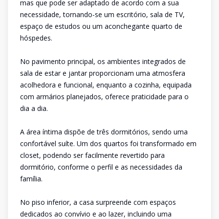
mas que pode ser adaptado de acordo com a sua
necessidade, tornando-se um escritório, sala de TV,
espaço de estudos ou um aconchegante quarto de
hóspedes.
No pavimento principal, os ambientes integrados de
sala de estar e jantar proporcionam uma atmosfera
acolhedora e funcional, enquanto a cozinha, equipada
com armários planejados, oferece praticidade para o
dia a dia.
A área íntima dispõe de três dormitórios, sendo uma
confortável suíte. Um dos quartos foi transformado em
closet, podendo ser facilmente revertido para
dormitório, conforme o perfil e as necessidades da
família.
No piso inferior, a casa surpreende com espaços
dedicados ao convívio e ao lazer, incluindo uma