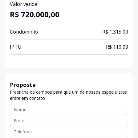
Valor venda
R$ 720.000,00
Condomínio
R$ 1.315,00
IPTU
R$ 110,00
Proposta
Preencha os campos para que um de nossos especialistas
entre em contato