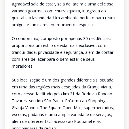
agradável sala de estar, sala de lareira e uma deliciosa
varanda gourmet com churrasqueira, integrada ao
quintal e à lavanderia. Um ambiente perfeito para reunir
amigos e familiares em momentos especiais.
O condomínio, composto por apenas 30 residências,
proporciona um estilo de vida mais exclusivo, com
tranquilidade, privacidade e segurança, além de contar
com área de lazer para o bem-estar de seus
moradores.
Sua localização é um dos grandes diferenciais, situada
em uma das regiões mais desejadas da Granja Viana,
com acesso facilitado pelo km 21 da Rodovia Raposo
Tavares, sentido São Paulo. Próximo ao Shopping
Granja Vianna, The Square Open Mall, supermercados,
escolas, padarias e uma ampla variedade de serviços,
além de oferecer fácil acesso ao Rodoanel e às
principais vias da região.