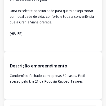
Uma excelente oportunidade para quem deseja morar
com qualidade de vida, conforto e toda a conveniência
que a Granja Viana oferece.
(HP/ FR)
Descrição empreendimento
Condomínio fechado com apenas 30 casas. Facil
acesso pelo km 21 da Rodovia Raposo Tavares.