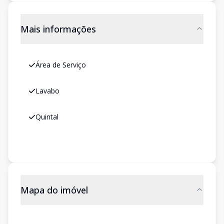
Mais informações
Área de Serviço
Lavabo
Quintal
Mapa do imóvel