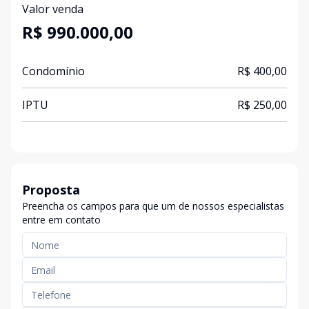
Valor venda
R$ 990.000,00
Condomínio
R$ 400,00
IPTU
R$ 250,00
Proposta
Preencha os campos para que um de nossos especialistas
entre em contato