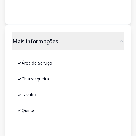
Mais informações
Área de Serviço
Churrasqueira
Lavabo
Quintal