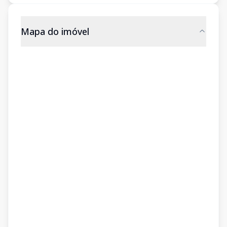
Mapa do imóvel