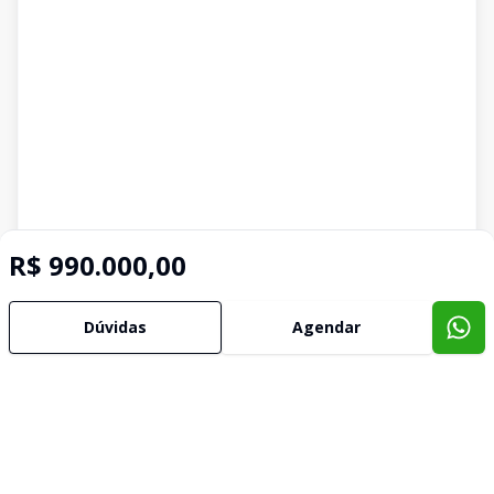
R$ 990.000,00
Dúvidas
Agendar