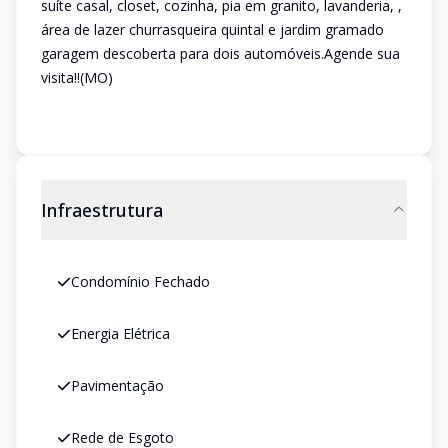
suíte casal, closet, cozinha, pia em granito, lavanderia, ,
área de lazer churrasqueira quintal e jardim gramado
garagem descoberta para dois automóveis.Agende sua
visita!!(MO)
Infraestrutura
Condomínio Fechado
Energia Elétrica
Pavimentação
Rede de Esgoto