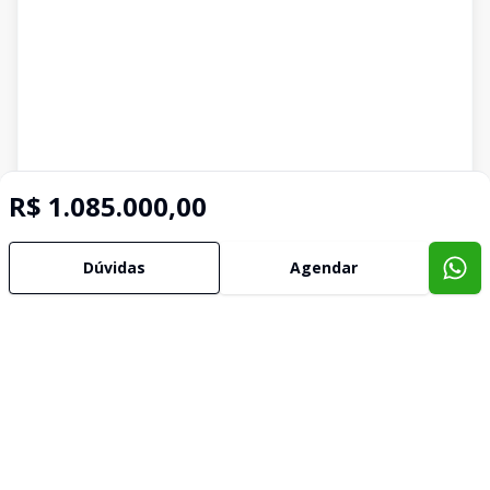
R$ 1.085.000,00
Dúvidas
Agendar
Imóveis semelhantes