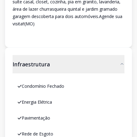
suíte casal, closet, cozinha, pia em granito, lavanderia,
área de lazer churrasqueira quintal e jardim gramado
garagem descoberta para dois automóveis.Agende sua
visita!!(MO)
Infraestrutura
Condomínio Fechado
Energia Elétrica
Pavimentação
Rede de Esgoto