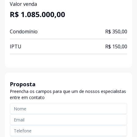
Valor venda
R$ 1.085.000,00
Condomínio
R$ 350,00
IPTU
R$ 150,00
Proposta
Preencha os campos para que um de nossos especialistas
entre em contato