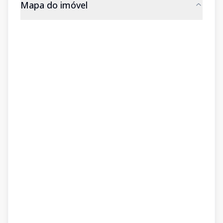
Mapa do imóvel