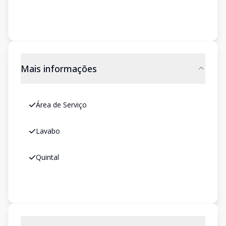
Mais informações
Área de Serviço
Lavabo
Quintal