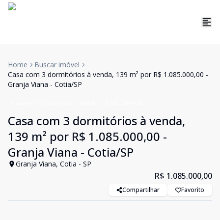
Home
Buscar imóvel
Casa com 3 dormitórios à venda, 139 m² por R$ 1.085.000,00 -
Granja Viana - Cotia/SP
Casa em Condomínio
Venda
Cód:
CA4500
Casa com 3 dormitórios à venda,
139 m² por R$ 1.085.000,00 -
Granja Viana - Cotia/SP
Granja Viana, Cotia - SP
R$ 1.085.000,00
Compartilhar
Favorito