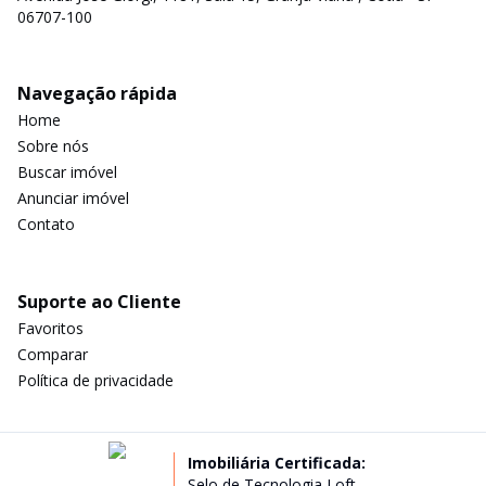
06707-100
Navegação rápida
Home
Sobre nós
Buscar imóvel
Anunciar imóvel
Contato
Suporte ao Cliente
Favoritos
Comparar
Política de privacidade
Imobiliária Certificada:
Selo de Tecnologia Loft