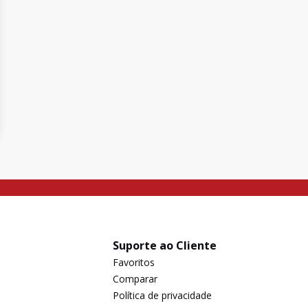
Suporte ao Cliente
Favoritos
Comparar
Política de privacidade