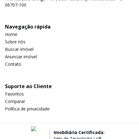
06707-100
Navegação rápida
Home
Sobre nós
Buscar imóvel
Anunciar imóvel
Contato
Suporte ao Cliente
Favoritos
Comparar
Política de privacidade
Imobiliária Certificada:
Selo de Tecnologia Loft