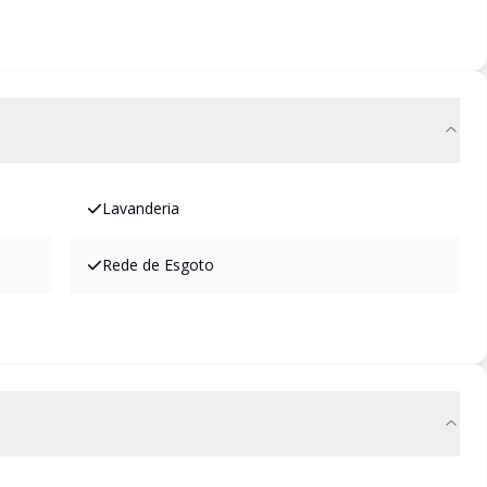
Lavanderia
Rede de Esgoto