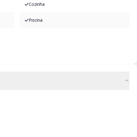
Cozinha
Piscina