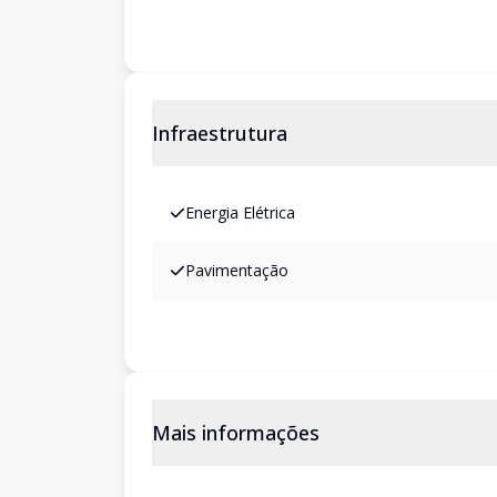
Infraestrutura
Energia Elétrica
Pavimentação
Mais informações