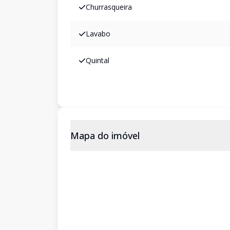
Churrasqueira
Lavabo
Quintal
Mapa do imóvel