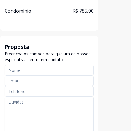
Condomínio
R$ 785,00
Proposta
Preencha os campos para que um de nossos
especialistas entre em contato