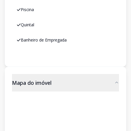
Piscina
Quintal
Banheiro de Empregada
Mapa do imóvel