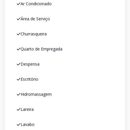
Ar Condicionado
Área de Serviço
Churrasqueira
Quarto de Empregada
Despensa
Escritório
Hidromassagem
Lareira
Lavabo