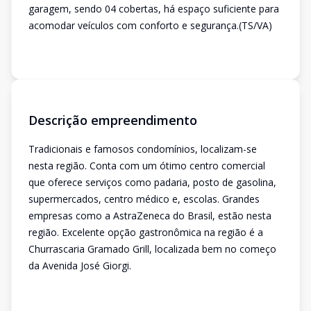
garagem, sendo 04 cobertas, há espaço suficiente para
acomodar veículos com conforto e segurança.(TS/VA)
Descrição empreendimento
Tradicionais e famosos condomínios, localizam-se
nesta região. Conta com um ótimo centro comercial
que oferece serviços como padaria, posto de gasolina,
supermercados, centro médico e, escolas. Grandes
empresas como a AstraZeneca do Brasil, estão nesta
região. Excelente opção gastronômica na região é a
Churrascaria Gramado Grill, localizada bem no começo
da Avenida José Giorgi.