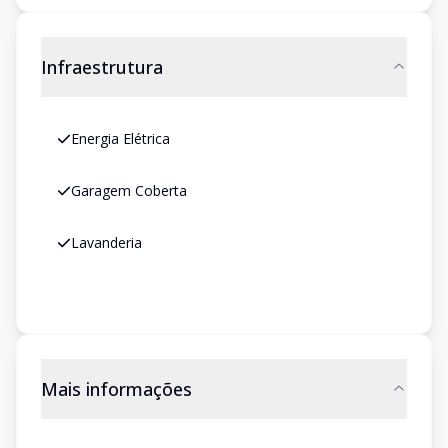
Infraestrutura
Energia Elétrica
Garagem Coberta
Lavanderia
Mais informações