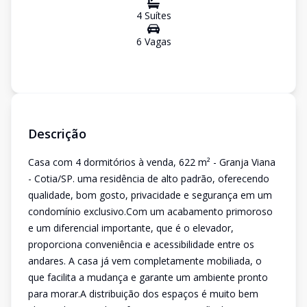
4
Suíte
s
6
Vaga
s
Descrição
Casa com 4 dormitórios à venda, 622 m² - Granja Viana
- Cotia/SP. uma residência de alto padrão, oferecendo
qualidade, bom gosto, privacidade e segurança em um
condomínio exclusivo.Com um acabamento primoroso
e um diferencial importante, que é o elevador,
proporciona conveniência e acessibilidade entre os
andares. A casa já vem completamente mobiliada, o
que facilita a mudança e garante um ambiente pronto
para morar.A distribuição dos espaços é muito bem