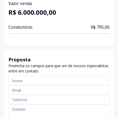
Valor venda
R$ 6.000.000,00
Condomínio
R$ 795,00
Proposta
Preencha os campos para que um de nossos especialistas
entre em contato