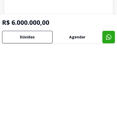
R$ 6.000.000,00
Dúvidas
Agendar