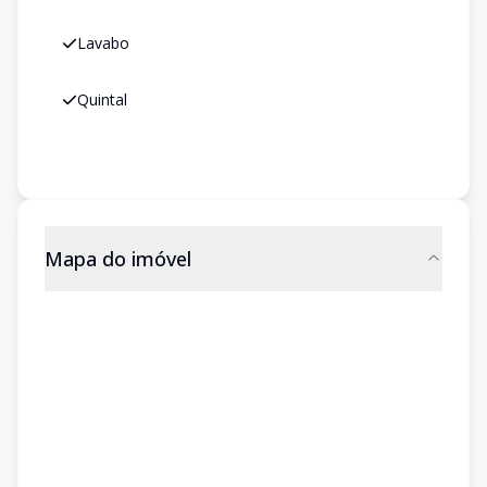
Lavabo
Quintal
Mapa do imóvel