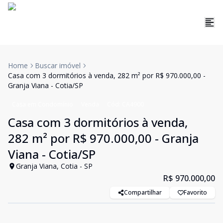
Home
Buscar imóvel
Casa com 3 dormitórios à venda, 282 m² por R$ 970.000,00 -
Granja Viana - Cotia/SP
Casa em Condomínio
Venda
Cód:
CA4900
Casa com 3 dormitórios à venda,
282 m² por R$ 970.000,00 - Granja
Viana - Cotia/SP
Granja Viana, Cotia - SP
R$ 970.000,00
Compartilhar
Favorito