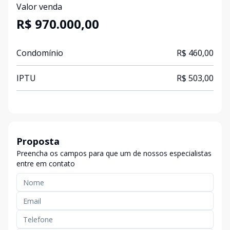
Valor venda
R$ 970.000,00
Condomínio
R$ 460,00
IPTU
R$ 503,00
Proposta
Preencha os campos para que um de nossos especialistas
entre em contato