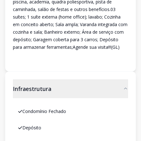
piscina, academia, quadra poliesportiva, pista de
caminhada, salão de festas e outros benefícios.03
suítes; 1 suíte externa (home office); lavabo; Cozinha
em conceito aberto; Sala ampla; Varanda integrada com
cozinha e sala; Banheiro externo; Área de serviço com
depósito; Garagem coberta para 3 carros; Depósito
para armazenar ferramentas;Agende sua visita!!!(GL)
Infraestrutura
Condomínio Fechado
Depósito