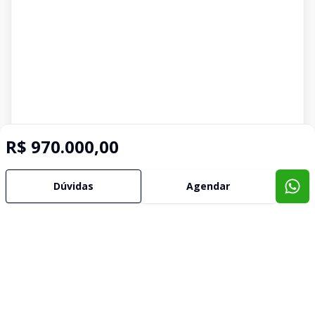
R$ 970.000,00
Dúvidas
Agendar