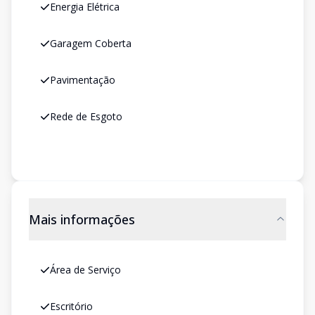
Energia Elétrica
Garagem Coberta
Pavimentação
Rede de Esgoto
Mais informações
Área de Serviço
Escritório