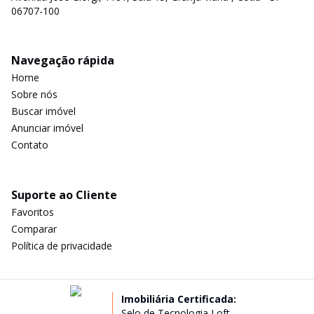
06707-100
Navegação rápida
Home
Sobre nós
Buscar imóvel
Anunciar imóvel
Contato
Suporte ao Cliente
Favoritos
Comparar
Política de privacidade
Imobiliária Certificada:
Selo de Tecnologia Loft