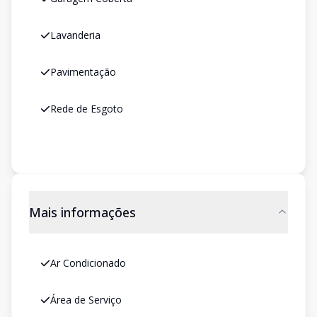
Lavanderia
Pavimentação
Rede de Esgoto
Mais informações
Ar Condicionado
Área de Serviço