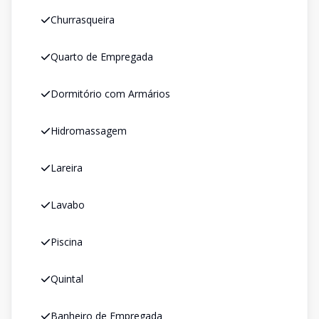
Churrasqueira
Quarto de Empregada
Dormitório com Armários
Hidromassagem
Lareira
Lavabo
Piscina
Quintal
Banheiro de Empregada