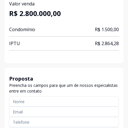
Valor venda
R$ 2.800.000,00
Condomínio
R$ 1.500,00
IPTU
R$ 2.864,28
Proposta
Preencha os campos para que um de nossos especialistas
entre em contato