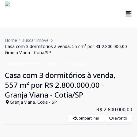
Home
Buscar imóvel
Casa com 3 dormitórios à venda, 557 m² por R$ 2.800.000,00 -
Granja Viana - Cotia/SP
Casa em Condomínio
Venda
Cód:
CA4317
Casa com 3 dormitórios à venda,
557 m² por R$ 2.800.000,00 -
Granja Viana - Cotia/SP
Granja Viana, Cotia - SP
R$ 2.800.000,00
Compartilhar
Favorito