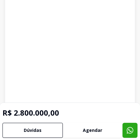
R$ 2.800.000,00
Dúvidas
Agendar