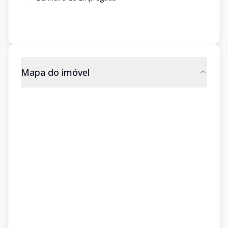
Mapa do imóvel