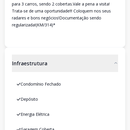
para 3 carros, sendo 2 cobertas.Vale a pena a visita!
Trata-se de uma oportunidade!!! Coloquem nos seus
radares e bons negócios!Documentação sendo
regularizada!(KM/314)*
Infraestrutura
Condomínio Fechado
Depósito
Energia Elétrica
Garagem Coberta