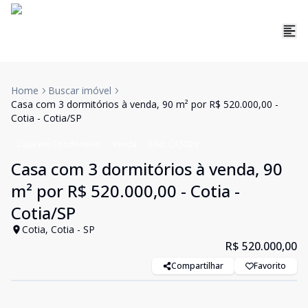
Home
Buscar imóvel
Casa com 3 dormitórios à venda, 90 m² por R$ 520.000,00 -
Cotia - Cotia/SP
Casa em Condomínio
Venda
Cód:
CA5029
Casa com 3 dormitórios à venda, 90
m² por R$ 520.000,00 - Cotia -
Cotia/SP
Cotia, Cotia - SP
R$ 520.000,00
Compartilhar
Favorito