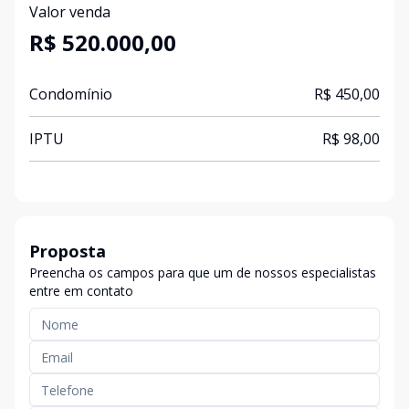
Valor venda
R$ 520.000,00
Condomínio
R$ 450,00
IPTU
R$ 98,00
Proposta
Preencha os campos para que um de nossos especialistas
entre em contato