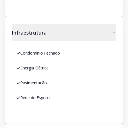
Infraestrutura
Condomínio Fechado
Energia Elétrica
Pavimentação
Rede de Esgoto