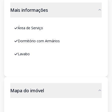
Mais informações
Área de Serviço
Dormitório com Armários
Lavabo
Mapa do imóvel