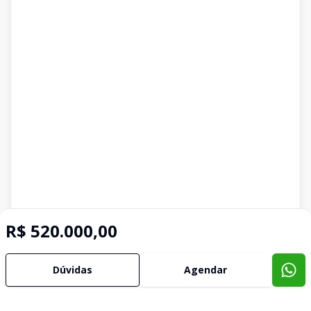
R$ 520.000,00
Dúvidas
Agendar