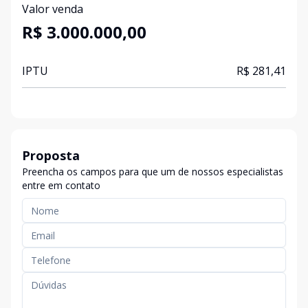
Valor venda
R$ 3.000.000,00
IPTU
R$ 281,41
Proposta
Preencha os campos para que um de nossos especialistas
entre em contato