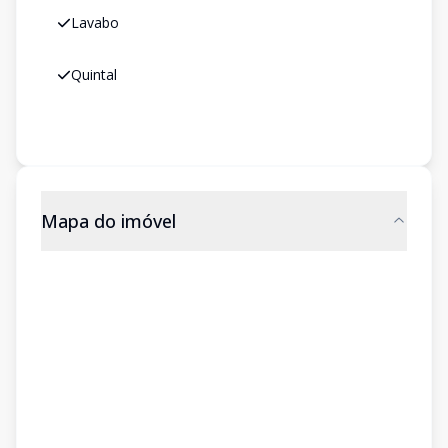
Lavabo
Quintal
Mapa do imóvel