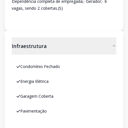
Dependência completa de empregada;- Gerador;- 6
vagas, sendo 2 cobertas.(S)
Infraestrutura
Condomínio Fechado
Energia Elétrica
Garagem Coberta
Pavimentação