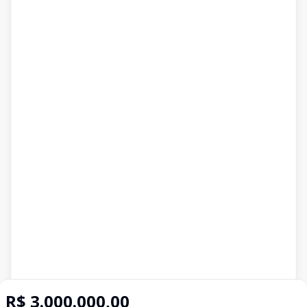
R$ 3.000.000,00