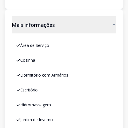
Mais informações
Área de Serviço
Cozinha
Dormitório com Armários
Escritório
Hidromassagem
Jardim de Inverno