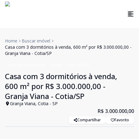
Home
Buscar imóvel
Casa com 3 dormitórios à venda, 600 m² por R$ 3.000.000,00 -
Granja Viana - Cotia/SP
Casa em Condomínio
Venda
Cód:
CA3275
Casa com 3 dormitórios à venda,
600 m² por R$ 3.000.000,00 -
Granja Viana - Cotia/SP
Granja Viana, Cotia - SP
R$ 3.000.000,00
Compartilhar
Favorito