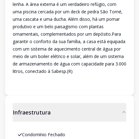
lenha. A área externa é um verdadeiro refúgio, com
uma piscina cercada por um deck de pedra São Tomé,
uma cascata e uma ducha. Além disso, há um pomar
produtivo e um belo paisagismo com plantas
ornamentais, complementados por um depósito.Para
garantir o conforto da sua família, a casa está equipada
com um sistema de aquecimento central de água por
meio de um boiler elétrico e solar, além de um sistema
de armazenamento de água com capacidade para 3.000
litros, conectado à Sabesp.(R)
Infraestrutura
Condomínio Fechado