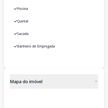
Piscina
Quintal
Sacada
Banheiro de Empregada
Mapa do imóvel