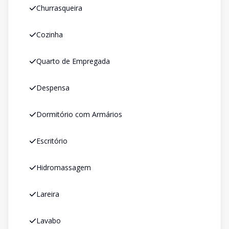
Churrasqueira
Cozinha
Quarto de Empregada
Despensa
Dormitório com Armários
Escritório
Hidromassagem
Lareira
Lavabo