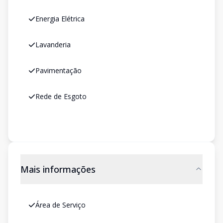
Energia Elétrica
Lavanderia
Pavimentação
Rede de Esgoto
Mais informações
Área de Serviço