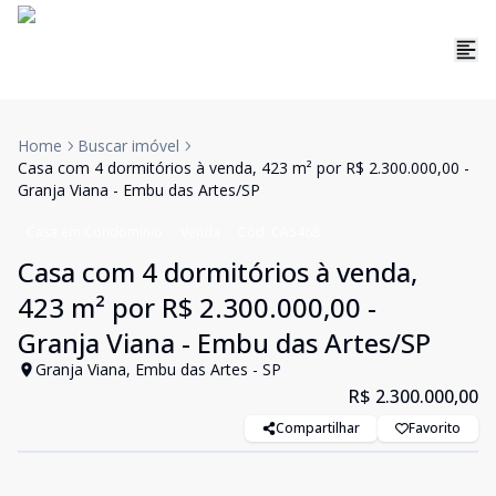
Home
Buscar imóvel
Casa com 4 dormitórios à venda, 423 m² por R$ 2.300.000,00 -
Granja Viana - Embu das Artes/SP
Casa em Condomínio
Venda
Cód:
CA5468
Casa com 4 dormitórios à venda,
423 m² por R$ 2.300.000,00 -
Granja Viana - Embu das Artes/SP
Granja Viana, Embu das Artes - SP
R$ 2.300.000,00
Compartilhar
Favorito