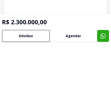
R$ 2.300.000,00
Dúvidas
Agendar