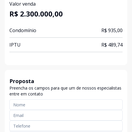
Valor venda
R$ 2.300.000,00
Condomínio
R$ 935,00
IPTU
R$ 489,74
Proposta
Preencha os campos para que um de nossos especialistas
entre em contato