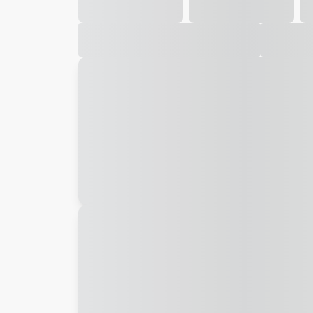
Galeria