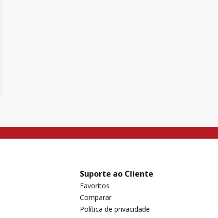
Suporte ao Cliente
Favoritos
Comparar
Política de privacidade