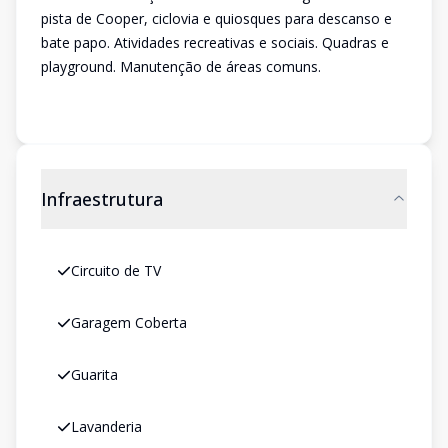
pista de Cooper, ciclovia e quiosques para descanso e
bate papo. Atividades recreativas e sociais. Quadras e
playground. Manutenção de áreas comuns.
Infraestrutura
Circuito de TV
Garagem Coberta
Guarita
Lavanderia