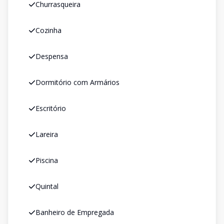
Churrasqueira
Cozinha
Despensa
Dormitório com Armários
Escritório
Lareira
Piscina
Quintal
Banheiro de Empregada