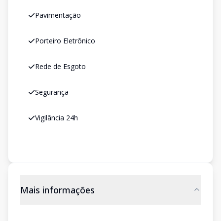
Pavimentação
Porteiro Eletrônico
Rede de Esgoto
Segurança
Vigilância 24h
Mais informações