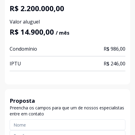
R$ 2.200.000,00
Valor aluguel
R$ 14.900,00
/ mês
Condomínio
R$ 986,00
IPTU
R$ 246,00
Proposta
Preencha os campos para que um de nossos especialistas
entre em contato