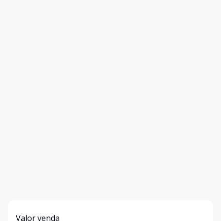
Valor venda