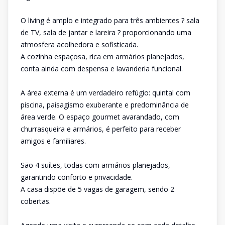
O living é amplo e integrado para três ambientes ? sala
de TV, sala de jantar e lareira ? proporcionando uma
atmosfera acolhedora e sofisticada.
A cozinha espaçosa, rica em armários planejados,
conta ainda com despensa e lavanderia funcional.
A área externa é um verdadeiro refúgio: quintal com
piscina, paisagismo exuberante e predominância de
área verde. O espaço gourmet avarandado, com
churrasqueira e armários, é perfeito para receber
amigos e familiares.
São 4 suítes, todas com armários planejados,
garantindo conforto e privacidade.
A casa dispõe de 5 vagas de garagem, sendo 2
cobertas.