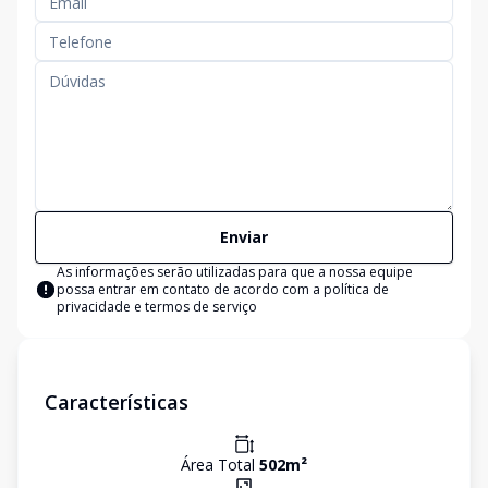
Enviar
As informações serão utilizadas para que a nossa equipe
possa entrar em contato de acordo com a
política de
privacidade e termos de serviço
Características
Área Total
502
m²