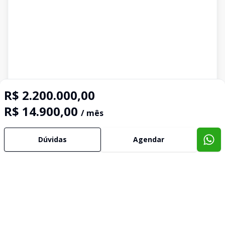
R$ 2.200.000,00
R$ 14.900,00
/ mês
Dúvidas
Agendar