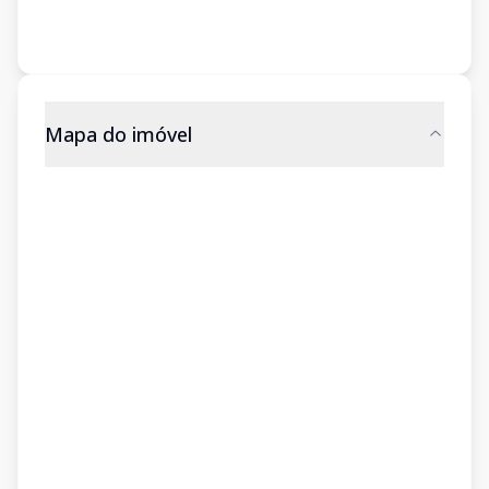
Mapa do imóvel