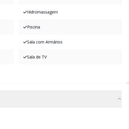
Hidromassagem
Piscina
Sala com Armários
Sala de TV