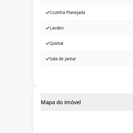
Cozinha Planejada
Lavabo
Quintal
Sala de Jantar
Mapa do imóvel