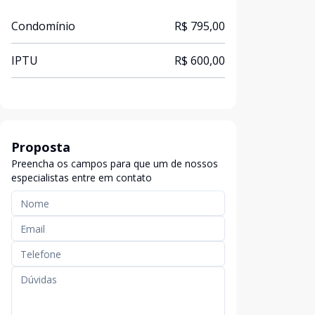
Condomínio
R$ 795,00
IPTU
R$ 600,00
Proposta
Preencha os campos para que um de nossos
especialistas entre em contato