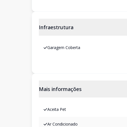
Infraestrutura
Garagem Coberta
Mais informações
Aceita Pet
Ar Condicionado