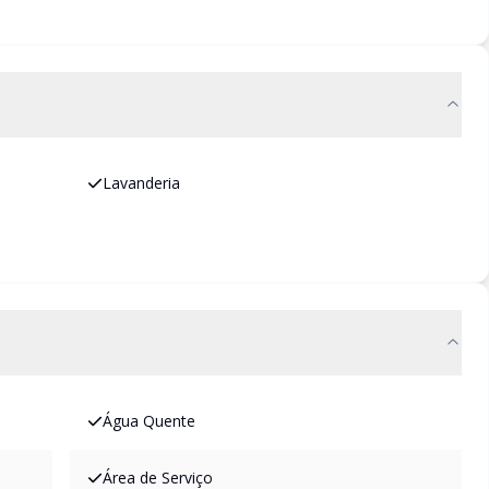
Lavanderia
Água Quente
Área de Serviço