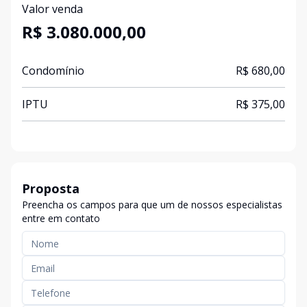
Valor venda
R$ 3.080.000,00
Condomínio
R$ 680,00
IPTU
R$ 375,00
Proposta
Preencha os campos para que um de nossos especialistas
entre em contato