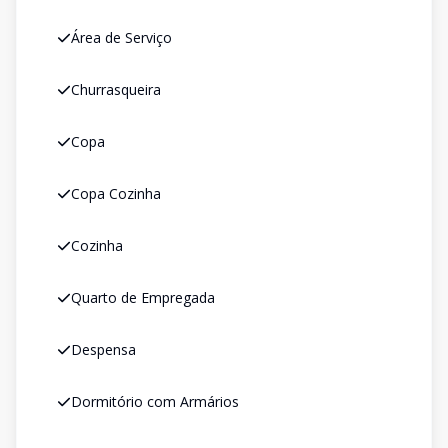
Área de Serviço
Churrasqueira
Copa
Copa Cozinha
Cozinha
Quarto de Empregada
Despensa
Dormitório com Armários