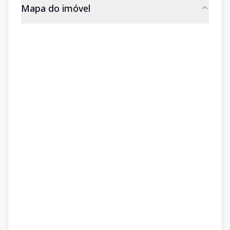
Mapa do imóvel