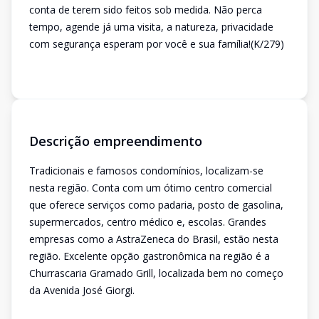
conta de terem sido feitos sob medida. Não perca
tempo, agende já uma visita, a natureza, privacidade
com segurança esperam por você e sua família!(K/279)
Descrição empreendimento
Tradicionais e famosos condomínios, localizam-se
nesta região. Conta com um ótimo centro comercial
que oferece serviços como padaria, posto de gasolina,
supermercados, centro médico e, escolas. Grandes
empresas como a AstraZeneca do Brasil, estão nesta
região. Excelente opção gastronômica na região é a
Churrascaria Gramado Grill, localizada bem no começo
da Avenida José Giorgi.