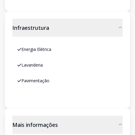
Infraestrutura
Energia Elétrica
Lavanderia
Pavimentação
Mais informações