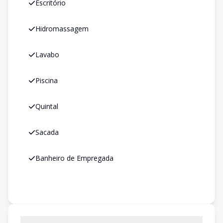
Escritório
Hidromassagem
Lavabo
Piscina
Quintal
Sacada
Banheiro de Empregada