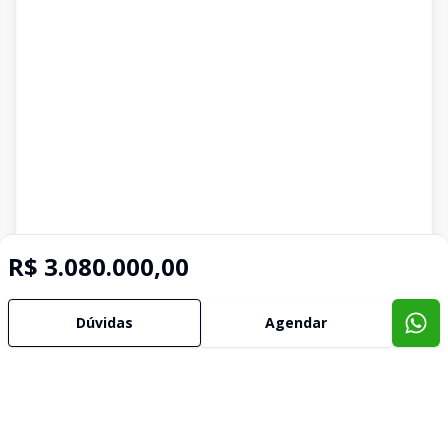
R$ 3.080.000,00
Dúvidas
Agendar