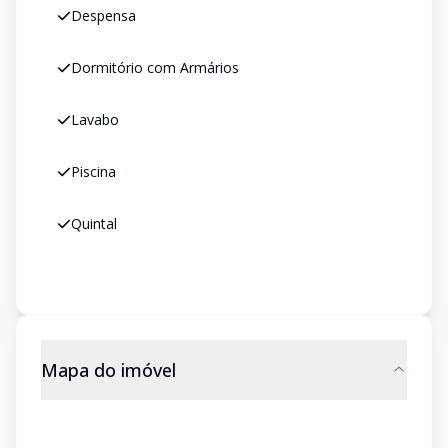
Despensa
Dormitório com Armários
Lavabo
Piscina
Quintal
Mapa do imóvel