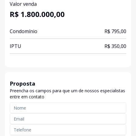
Valor venda
R$ 1.800.000,00
Condomínio
R$ 795,00
IPTU
R$ 350,00
Proposta
Preencha os campos para que um de nossos especialistas
entre em contato