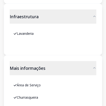
Infraestrutura
Lavanderia
Mais informações
Área de Serviço
Churrasqueira