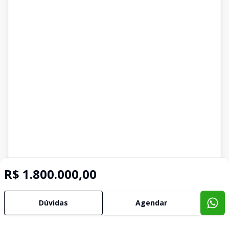
R$ 1.800.000,00
Dúvidas
Agendar