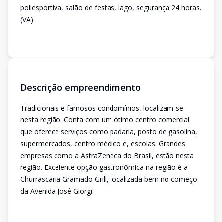
poliesportiva, salão de festas, lago, segurança 24 horas.
(VA)
Descrição empreendimento
Tradicionais e famosos condomínios, localizam-se
nesta região. Conta com um ótimo centro comercial
que oferece serviços como padaria, posto de gasolina,
supermercados, centro médico e, escolas. Grandes
empresas como a AstraZeneca do Brasil, estão nesta
região. Excelente opção gastronômica na região é a
Churrascaria Gramado Grill, localizada bem no começo
da Avenida José Giorgi.