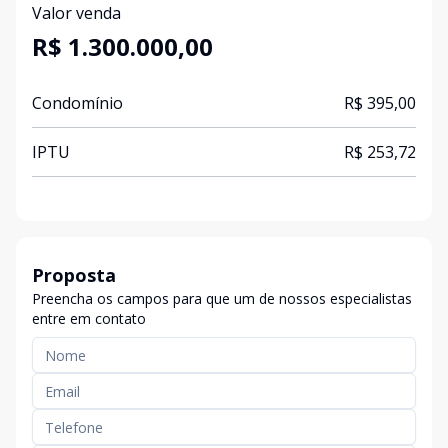
Valor venda
R$ 1.300.000,00
Condomínio
R$ 395,00
IPTU
R$ 253,72
Proposta
Preencha os campos para que um de nossos especialistas
entre em contato