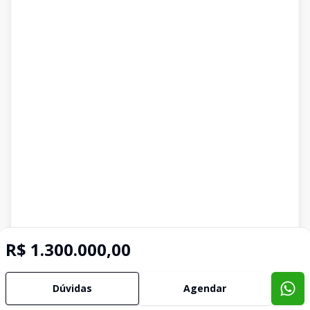
R$ 1.300.000,00
Dúvidas
Agendar