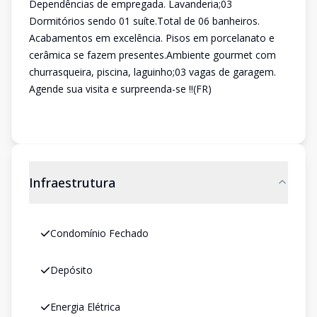
Dependências de empregada. Lavanderia;03
Dormitórios sendo 01 suíte.Total de 06 banheiros.
Acabamentos em excelência. Pisos em porcelanato e
cerâmica se fazem presentes.Ambiente gourmet com
churrasqueira, piscina, laguinho;03 vagas de garagem.
Agende sua visita e surpreenda-se !!(FR)
Infraestrutura
Condomínio Fechado
Depósito
Energia Elétrica