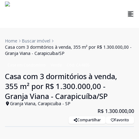
Home
Buscar imóvel
Casa com 3 dormitórios à venda, 355 m² por R$ 1.300.000,00 -
Granja Viana - Carapicuíba/SP
Casa em Condomínio
Venda
Cód:
CA4895
Casa com 3 dormitórios à venda,
355 m² por R$ 1.300.000,00 -
Granja Viana - Carapicuíba/SP
Granja Viana, Carapicuíba - SP
R$ 1.300.000,00
Compartilhar
Favorito