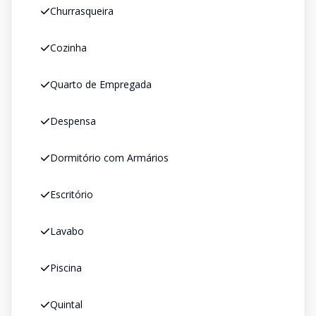
Churrasqueira
Cozinha
Quarto de Empregada
Despensa
Dormitório com Armários
Escritório
Lavabo
Piscina
Quintal