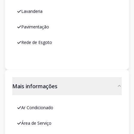
Lavanderia
Pavimentação
Rede de Esgoto
Mais informações
Ar Condicionado
Área de Serviço