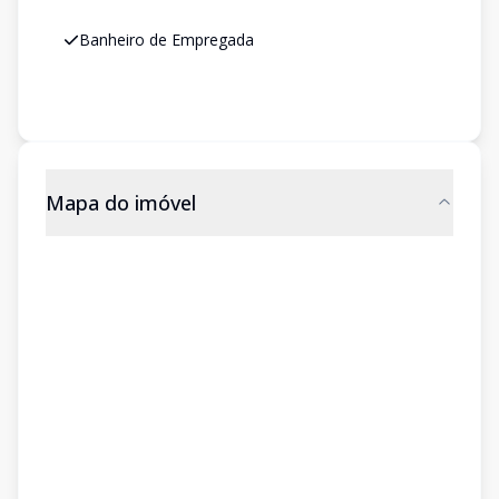
Banheiro de Empregada
Mapa do imóvel