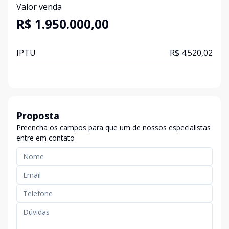
Valor venda
R$ 1.950.000,00
IPTU
R$ 4.520,02
Proposta
Preencha os campos para que um de nossos especialistas
entre em contato