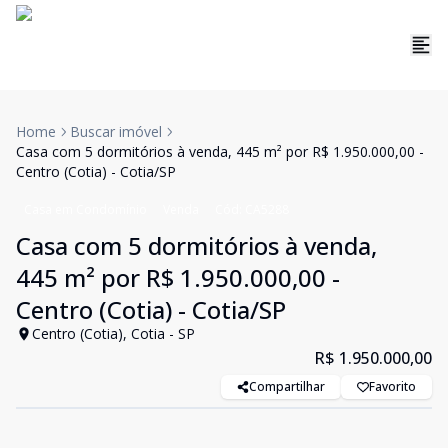
Home
Buscar imóvel
Casa com 5 dormitórios à venda, 445 m² por R$ 1.950.000,00 -
Centro (Cotia) - Cotia/SP
Casa em Condomínio
Venda
Cód:
CA5288
Casa com 5 dormitórios à venda,
445 m² por R$ 1.950.000,00 -
Centro (Cotia) - Cotia/SP
Centro (Cotia), Cotia - SP
R$ 1.950.000,00
Compartilhar
Favorito