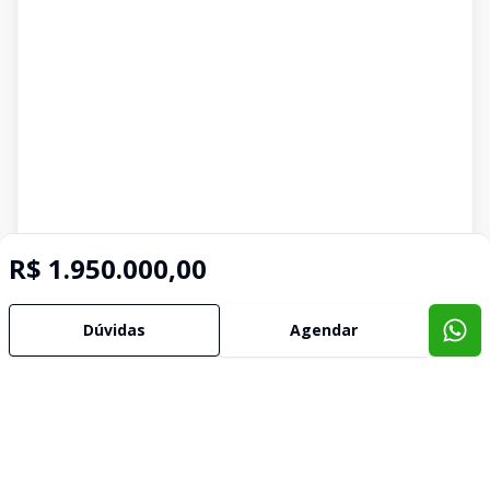
R$ 1.950.000,00
Dúvidas
Agendar