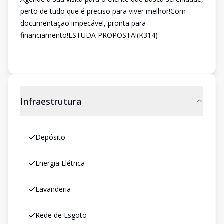
perto de tudo que é preciso para viver melhor!Com
documentação impecável, pronta para
financiamento!ESTUDA PROPOSTA!(K314)
Infraestrutura
Depósito
Energia Elétrica
Lavanderia
Rede de Esgoto