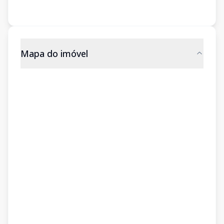
Mapa do imóvel