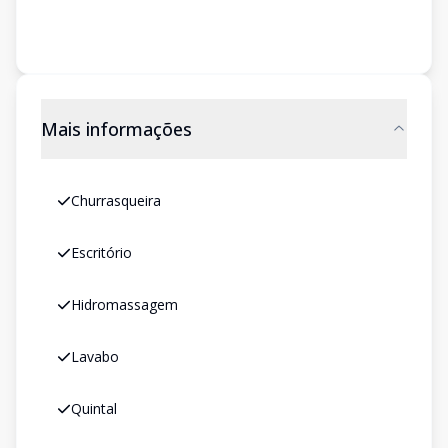
Mais informações
Churrasqueira
Escritório
Hidromassagem
Lavabo
Quintal