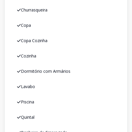
Churrasqueira
Copa
Copa Cozinha
Cozinha
Dormitório com Armários
Lavabo
Piscina
Quintal