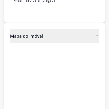
Banheiro de Empregada
Mapa do imóvel