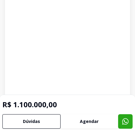
R$ 1.100.000,00
Dúvidas
Agendar