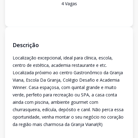
4
Vaga
s
Descrição
Localização excepcional, ideal para clínica, escola,
centro de estética, academia restaurante e etc.
Localizada próximo ao centro Gastronômico da Granja
Viana, Escola Da Granja, Colégio Desafio e Academia
Winner. Casa espaçosa, com quintal grande e muito
verde, perfeito para recreação ou SPA, a casa conta
ainda com piscina, ambiente gourmet com
churrasqueira, edícula, depósito e canil. Não perca essa
oportunidade, venha montar o seu negócio no coração
da região mais charmosa da Granja Viana!(R)