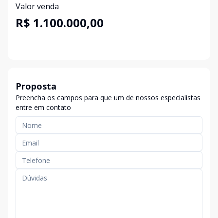
Valor venda
R$ 1.100.000,00
Proposta
Preencha os campos para que um de nossos especialistas
entre em contato