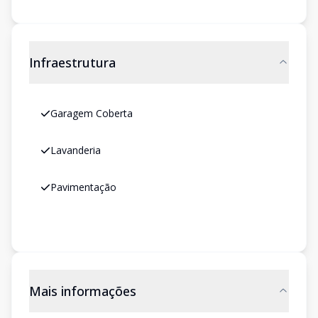
Infraestrutura
Garagem Coberta
Lavanderia
Pavimentação
Mais informações