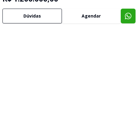
Dúvidas
Agendar