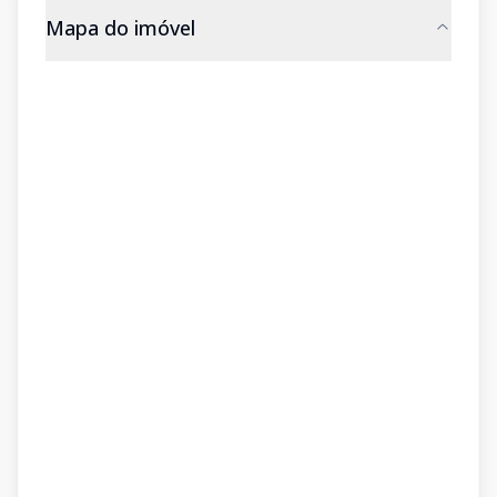
Mapa do imóvel