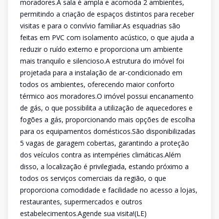
moradores.A sala é ampla e acomoda 2 ambientes,
permitindo a criação de espaços distintos para receber
visitas e para o convívio familiar.As esquadrias são
feitas em PVC com isolamento acústico, o que ajuda a
reduzir o ruído externo e proporciona um ambiente
mais tranquilo e silencioso.A estrutura do imóvel foi
projetada para a instalação de ar-condicionado em
todos os ambientes, oferecendo maior conforto
térmico aos moradores.O imóvel possui encanamento
de gás, o que possibilita a utilização de aquecedores e
fogões a gás, proporcionando mais opções de escolha
para os equipamentos domésticos.São disponibilizadas
5 vagas de garagem cobertas, garantindo a proteção
dos veículos contra as intempéries climáticas.Além
disso, a localização é privilegiada, estando próximo a
todos os serviços comerciais da região, o que
proporciona comodidade e facilidade no acesso a lojas,
restaurantes, supermercados e outros
estabelecimentos.Agende sua visita!(LE)