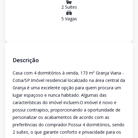
2
Suíte
s
5
Vaga
s
Descrição
Casa com 4 dormitórios à venda, 173 m² Granja Viana -
Cotia/SP.Imóvel residencial localizado na área central da
Granja é uma excelente opção para quem procura um
lugar espaçoso e nunca habitado. Algumas das
características do imóvel incluem:O imóvel é novo e
possui contrapiso, proporcionando a oportunidade de
personalizar os acabamentos de acordo com as
preferências do comprador.Possui 4 dormitórios, sendo
2 suítes, o que garante conforto e privacidade para os