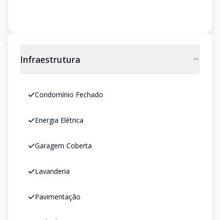
Infraestrutura
Condomínio Fechado
Energia Elétrica
Garagem Coberta
Lavanderia
Pavimentação