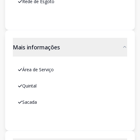
Rede de Esgoto
Mais informações
Área de Serviço
Quintal
Sacada