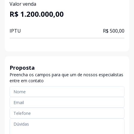
Valor venda
R$ 1.200.000,00
IPTU
R$ 500,00
Proposta
Preencha os campos para que um de nossos especialistas
entre em contato