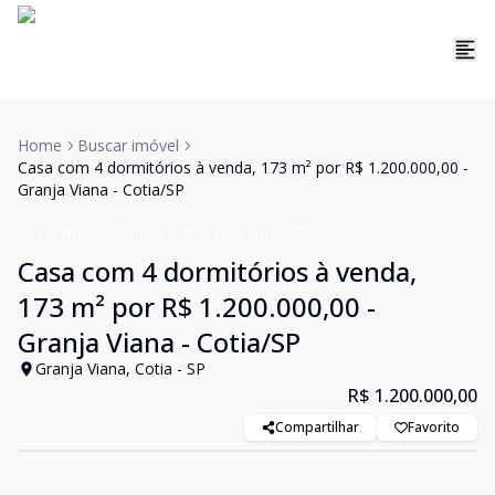
Home
Buscar imóvel
Casa com 4 dormitórios à venda, 173 m² por R$ 1.200.000,00 -
Granja Viana - Cotia/SP
Casa em Condomínio
Venda
Cód:
CA4011
Casa com 4 dormitórios à venda,
173 m² por R$ 1.200.000,00 -
Granja Viana - Cotia/SP
Granja Viana, Cotia - SP
R$ 1.200.000,00
Compartilhar
Favorito