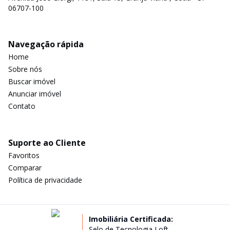
06707-100
Navegação rápida
Home
Sobre nós
Buscar imóvel
Anunciar imóvel
Contato
Suporte ao Cliente
Favoritos
Comparar
Política de privacidade
Imobiliária Certificada:
Selo de Tecnologia Loft