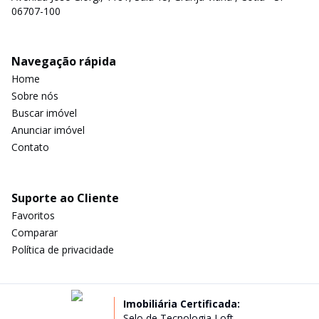
06707-100
Navegação rápida
Home
Sobre nós
Buscar imóvel
Anunciar imóvel
Contato
Suporte ao Cliente
Favoritos
Comparar
Política de privacidade
Imobiliária Certificada:
Selo de Tecnologia Loft