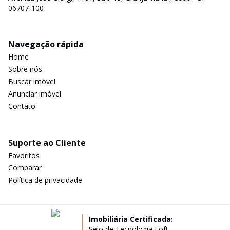
06707-100
Navegação rápida
Home
Sobre nós
Buscar imóvel
Anunciar imóvel
Contato
Suporte ao Cliente
Favoritos
Comparar
Política de privacidade
Imobiliária Certificada:
Selo de Tecnologia Loft