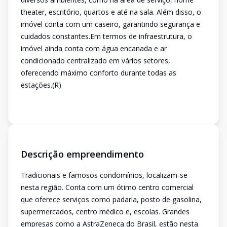
theater, escritório, quartos e até na sala. Além disso, o
imóvel conta com um caseiro, garantindo segurança e
cuidados constantes.Em termos de infraestrutura, o
imóvel ainda conta com água encanada e ar
condicionado centralizado em vários setores,
oferecendo máximo conforto durante todas as
estações.(R)
Descrição empreendimento
Tradicionais e famosos condomínios, localizam-se
nesta região. Conta com um ótimo centro comercial
que oferece serviços como padaria, posto de gasolina,
supermercados, centro médico e, escolas. Grandes
empresas como a AstraZeneca do Brasil, estão nesta