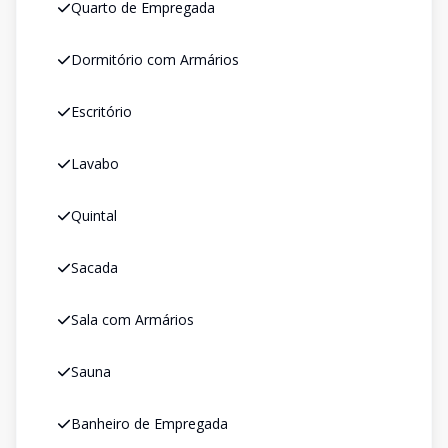
Quarto de Empregada
Dormitório com Armários
Escritório
Lavabo
Quintal
Sacada
Sala com Armários
Sauna
Banheiro de Empregada