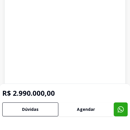
R$ 2.990.000,00
Dúvidas
Agendar