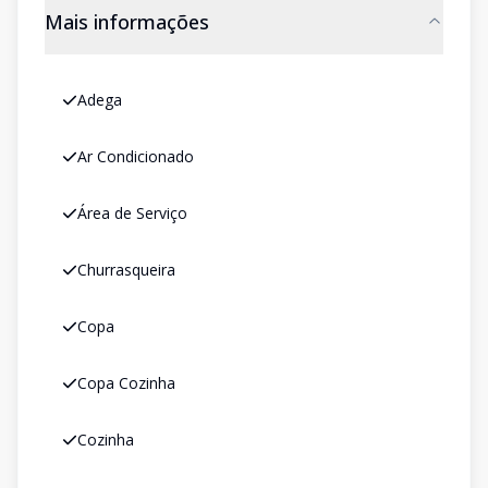
Mais informações
Adega
Ar Condicionado
Área de Serviço
Churrasqueira
Copa
Copa Cozinha
Cozinha