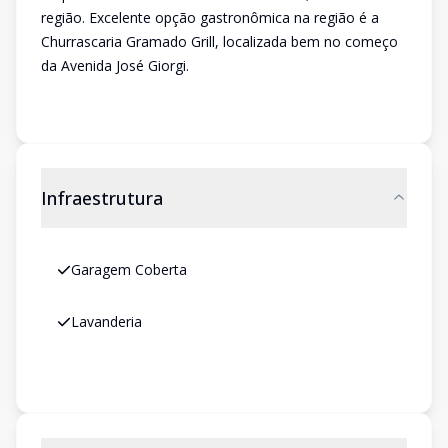
região. Excelente opção gastronômica na região é a
Churrascaria Gramado Grill, localizada bem no começo
da Avenida José Giorgi.
Infraestrutura
Garagem Coberta
Lavanderia