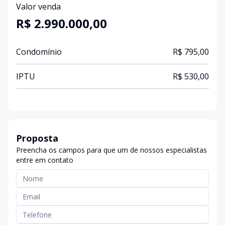
Valor venda
R$ 2.990.000,00
Condomínio
R$ 795,00
IPTU
R$ 530,00
Proposta
Preencha os campos para que um de nossos especialistas
entre em contato