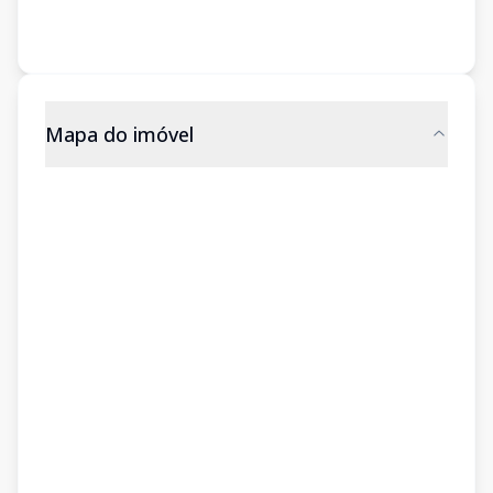
Mapa do imóvel