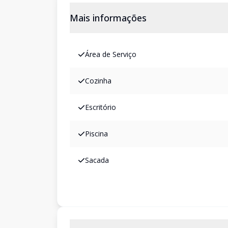
Mais informações
Área de Serviço
Cozinha
Escritório
Piscina
Sacada