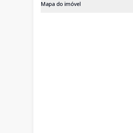
Mapa do imóvel