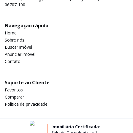
06707-100
Navegação rápida
Home
Sobre nós
Buscar imóvel
Anunciar imóvel
Contato
Suporte ao Cliente
Favoritos
Comparar
Política de privacidade
Imobiliária Certificada:
Selo de Tecnologia Loft