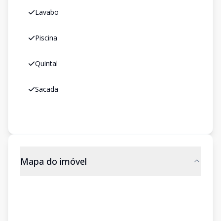
Lavabo
Piscina
Quintal
Sacada
Mapa do imóvel