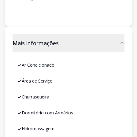
Mais informações
Ar Condicionado
Área de Serviço
Churrasqueira
Dormitório com Armários
Hidromassagem