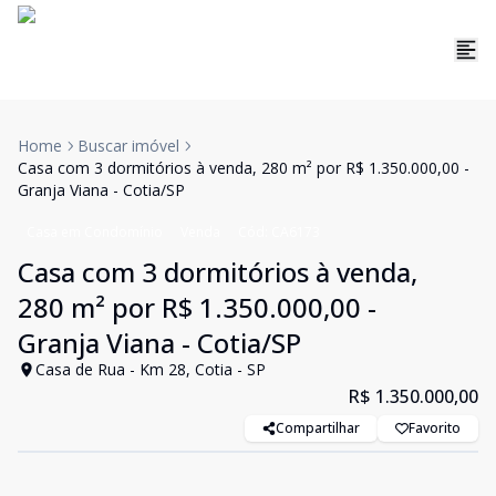
Home
Buscar imóvel
Casa com 3 dormitórios à venda, 280 m² por R$ 1.350.000,00 -
Granja Viana - Cotia/SP
Casa em Condomínio
Venda
Cód:
CA6173
Casa com 3 dormitórios à venda,
280 m² por R$ 1.350.000,00 -
Granja Viana - Cotia/SP
Casa de Rua - Km 28, Cotia - SP
R$ 1.350.000,00
Compartilhar
Favorito