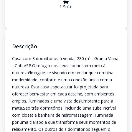
1
Suíte
Descrição
Casa com 3 dormitórios à venda, 280 m² - Granja Viana
- Cotia/SP.O refúgio dos seus sonhos em meio à
natureza!Imagine-se vivendo em um lar que combina
modernidade, conforto e uma conexão única com a
natureza. Esta casa espetacular foi projetada para
oferecer bem-estar em cada detalhe, com ambientes
amplos, iluminados e uma vista deslumbrante para a
mata.São três dormitórios, incluindo uma suíte incrível
com closet e banheira de hidromassagem, iluminada
por uma claraboia que transforma seus momentos de
relaxamento. Os outros dois dormitórios seguem o