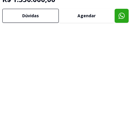
Dúvidas
Agendar