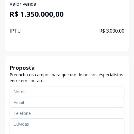
Valor venda
R$ 1.350.000,00
IPTU
R$ 3.000,00
Proposta
Preencha os campos para que um de nossos especialistas
entre em contato