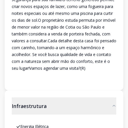
criar novos espaços de lazer, como uma fogueira para
noites especiais ou até mesmo uma piscina para curtir
os dias de sol.O proprietário estuda permuta por imóvel
de menor valor na região de Cotia ou São Paulo e
também considera a venda de porteira fechada, com
valores a consultar.Cada detalhe desta casa foi pensado
com carinho, tornando-a um espaço harmônico e
acolhedor. Se você busca qualidade de vida e contato
com a natureza sem abrir mão do conforto, este é o
seu lugar!Vamos agendar uma visita?(R)
Infraestrutura
Energia Elétrica