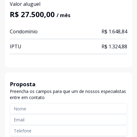
Valor aluguel
R$ 27.500,00
/ mês
Condomínio
R$ 1.648,84
IPTU
R$ 1.324,88
Proposta
Preencha os campos para que um de nossos especialistas
entre em contato