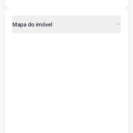
Mapa do imóvel