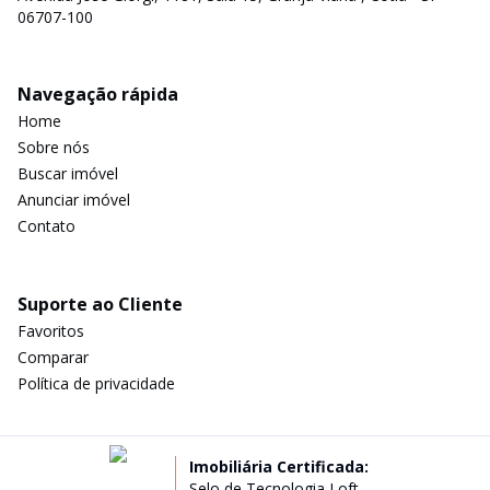
06707-100
Navegação rápida
Home
Sobre nós
Buscar imóvel
Anunciar imóvel
Contato
Suporte ao Cliente
Favoritos
Comparar
Política de privacidade
Imobiliária Certificada:
Selo de Tecnologia Loft