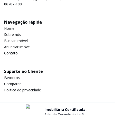
06707-100
Navegação rápida
Home
Sobre nós
Buscar imóvel
Anunciar imóvel
Contato
Suporte ao Cliente
Favoritos
Comparar
Política de privacidade
Imobiliária Certificada:
Selo de Tecnologia Loft