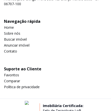
06707-100
Navegação rápida
Home
Sobre nós
Buscar imóvel
Anunciar imóvel
Contato
Suporte ao Cliente
Favoritos
Comparar
Política de privacidade
Imobiliária Certificada:
Selo de Tecnologia Loft