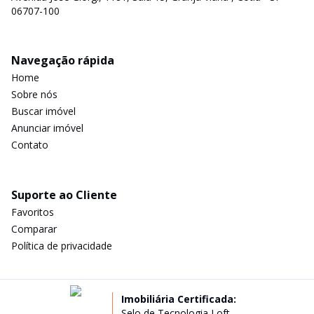
06707-100
Navegação rápida
Home
Sobre nós
Buscar imóvel
Anunciar imóvel
Contato
Suporte ao Cliente
Favoritos
Comparar
Política de privacidade
Imobiliária Certificada:
Selo de Tecnologia Loft