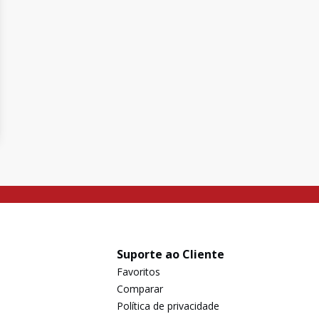
Suporte ao Cliente
Favoritos
Comparar
Política de privacidade