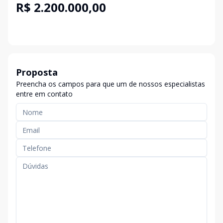
R$ 2.200.000,00
Proposta
Preencha os campos para que um de nossos especialistas
entre em contato