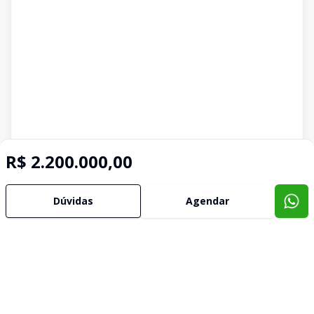
R$ 2.200.000,00
Dúvidas
Agendar