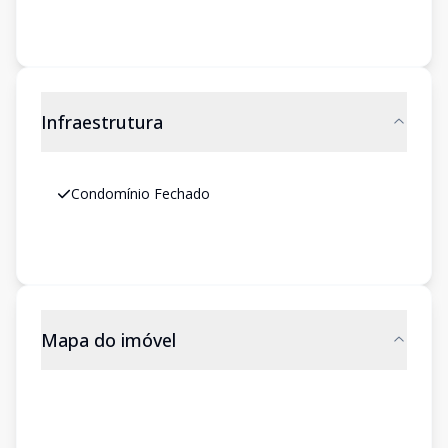
Infraestrutura
Condomínio Fechado
Mapa do imóvel