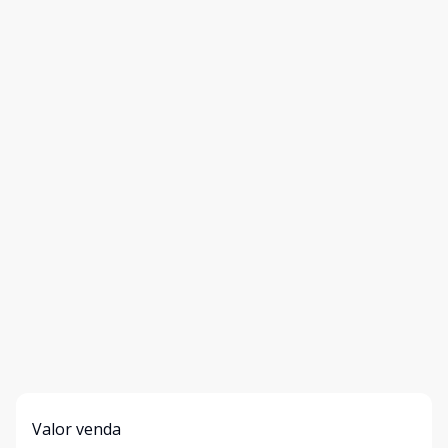
Valor venda