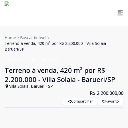
Home
Buscar imóvel
Terreno à venda, 420 m² por R$ 2.200.000 - Villa Solaia -
Barueri/SP
Terreno
Venda
Cód:
TE1157
Terreno à venda, 420 m² por R$
2.200.000 - Villa Solaia - Barueri/SP
Villa Solaia, Barueri - SP
R$ 2.200.000,00
Compartilhar
Favorito