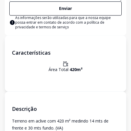
Enviar
As informações serão utilizadas para que a nossa equipe
possa entrar em contato de acordo com a
política de
privacidade e termos de serviço
Características
Área Total
420
m²
Descrição
Terreno em aclive com 420 m² medindo 14 mts de
frente e 30 mts fundo. (VA)