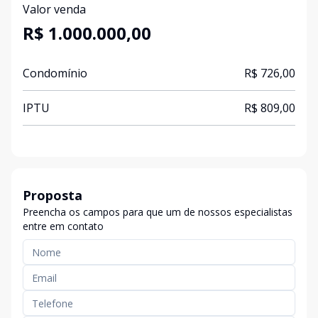
Valor venda
R$ 1.000.000,00
Condomínio
R$ 726,00
IPTU
R$ 809,00
Proposta
Preencha os campos para que um de nossos especialistas
entre em contato