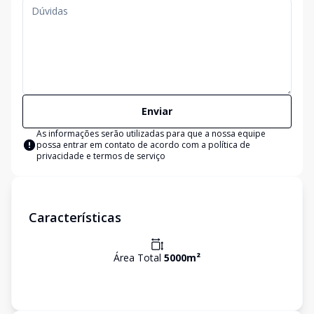
Enviar
As informações serão utilizadas para que a nossa equipe
possa entrar em contato de acordo com a
política de
privacidade e termos de serviço
Características
Área Total
5000
m²