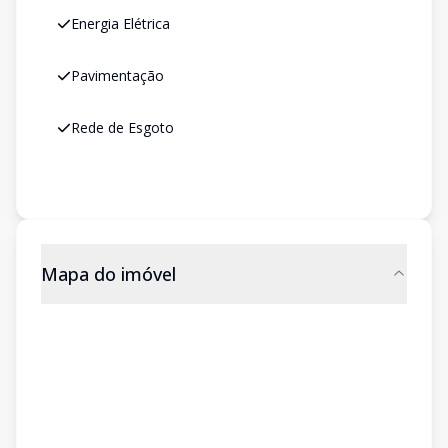
Energia Elétrica
Pavimentação
Rede de Esgoto
Mapa do imóvel