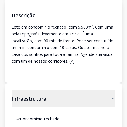
Descrição
Lote em condomínio fechado, com 5.500m². Com uma
bela topografia, levemente em aclive. Ótima
localização, com 90 mts de frente. Pode ser construído
um mini condomínio com 10 casas. Ou até mesmo a
casa dos sonhos para toda a família. Agende sua visita
com um de nossos corretores. (K)
Infraestrutura
Condomínio Fechado