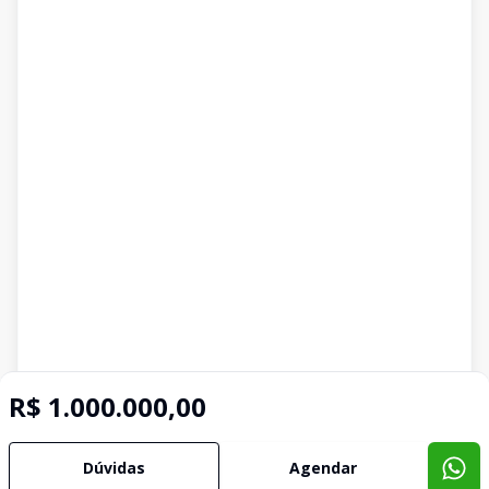
R$ 1.000.000,00
Dúvidas
Agendar