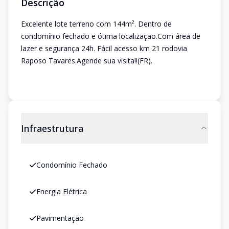
Descrição
Excelente lote terreno com 144m². Dentro de
condomínio fechado e ótima localização.Com área de
lazer e segurança 24h. Fácil acesso km 21 rodovia
Raposo Tavares.Agende sua visita!!(FR).
Infraestrutura
Condomínio Fechado
Energia Elétrica
Pavimentação