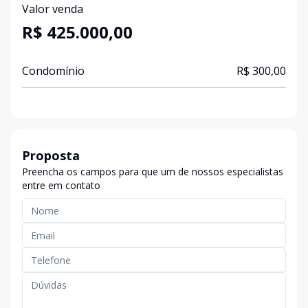
Valor venda
R$ 425.000,00
Condomínio
R$ 300,00
Proposta
Preencha os campos para que um de nossos especialistas
entre em contato