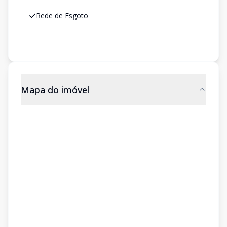
Rede de Esgoto
Mapa do imóvel