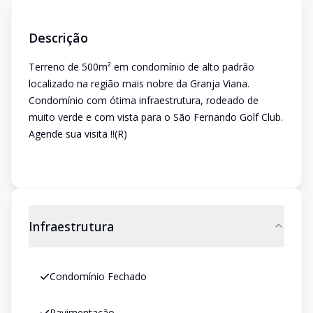
Descrição
Terreno de 500m² em condomínio de alto padrão
localizado na região mais nobre da Granja Viana.
Condomínio com ótima infraestrutura, rodeado de
muito verde e com vista para o São Fernando Golf Club.
Agende sua visita !!(R)
Infraestrutura
Condomínio Fechado
Pavimentação