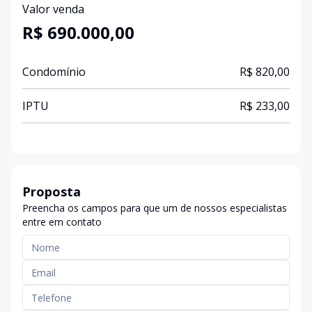
Valor venda
R$ 690.000,00
Condomínio
R$ 820,00
IPTU
R$ 233,00
Proposta
Preencha os campos para que um de nossos especialistas
entre em contato