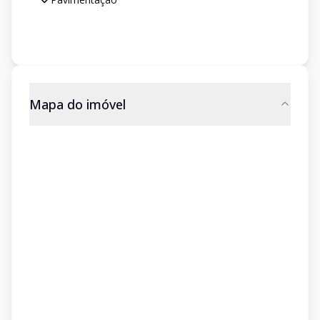
Mapa do imóvel